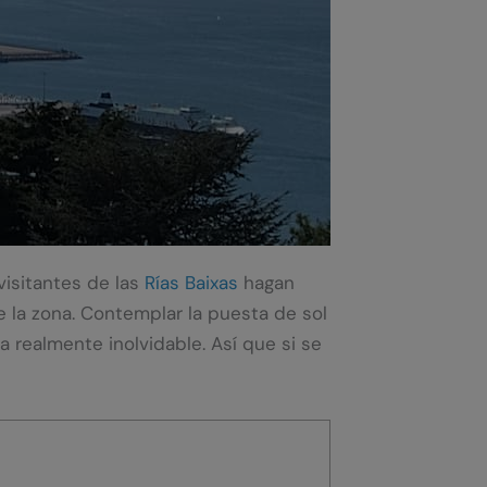
visitantes de las
Rías Baixas
hagan
e la zona. Contemplar la puesta de sol
 realmente inolvidable. Así que si se