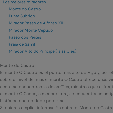
Los mejores miradores
Monte do Castro
Punta Subrido
Mirador Paseo de Alfonso XII
Mirador Monte Cepudo
Paseo dos Peixes
Praia de Samil
Mirador Alto do Principe (Islas Cíes)
Monte do Castro
El monte O Castro es el punto más alto de Vigo y, por e
sobre el nivel del mar, el monte O Castro ofrece unas v
oeste se encuentran las Islas Cíes, mientras que al fr
el monte O Casco, a menor altura, se encuentra un antigu
histórico que no debe perderse.
Si quieres ampliar información sobre el Monte do Castro