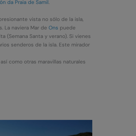
ón da Praia de Samil
.
resionante vista no sólo de la isla,
s. La naviera Mar de
Ons
puede
alta (Semana Santa y verano). Si vienes
rios senderos de la isla. Este mirador
así como otras maravillas naturales