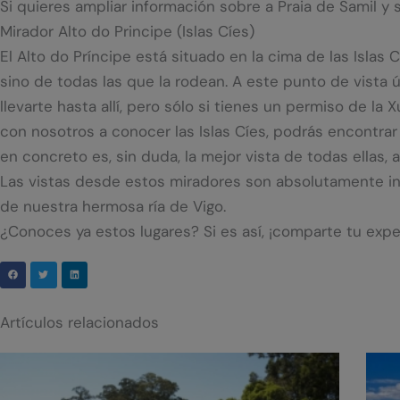
Si quieres ampliar información sobre a Praia de Samil y 
Mirador Alto do Principe (Islas Cíes)
El Alto do Príncipe está situado en la cima de las Islas 
sino de todas las que la rodean. A este punto de vista ú
llevarte hasta allí, pero sólo si tienes un permiso de l
con nosotros a conocer las Islas Cíes, podrás encontrar 
en concreto es, sin duda, la mejor vista de todas ellas
Las vistas desde estos miradores son absolutamente incr
de nuestra hermosa ría de Vigo.
¿Conoces ya estos lugares? Si es así, ¡comparte tu expe
Artículos relacionados