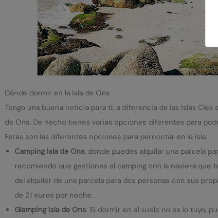
Dónde dormir en la Isla de Ons
Tengo una buena noticia para ti, a diferencia de las Islas Cíes e
de Ons. De hecho tienes varias opciones diferentes para pod
Estas son las diferentes opciones para pernoctar en la isla:
Camping Isla de Ons
, donde puedes alquilar una parcela pa
recomiendo que gestiones el camping con la naviera que te t
del alquiler de una parcela para dos personas con sus pro
de 21 euros por noche.
Glamping Isla de Ons
: Si dormir en el suelo no es lo tuyo, 