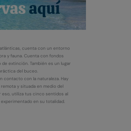
las atlánticas, cuenta con un entorno
ora y fauna. Cuenta con fondos
 de extinción. También es un lugar
 práctica del buceo.
 contacto con la naturaleza. Hay
n remota y situada en medio del
 eso, utiliza tus cinco sentidos al
 experimentado en su totalidad.