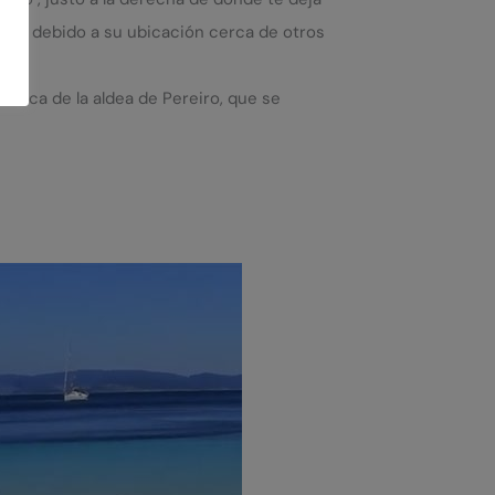
rrida debido a su ubicación cerca de otros
 cerca de la aldea de Pereiro, que se