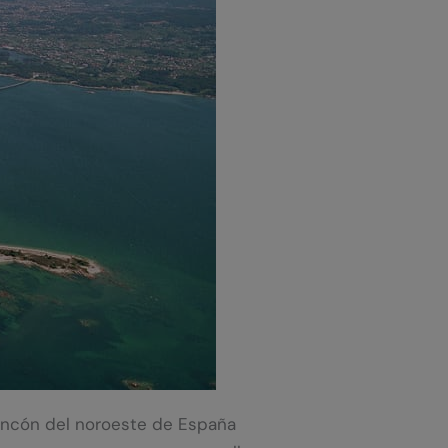
 rincón del noroeste de España