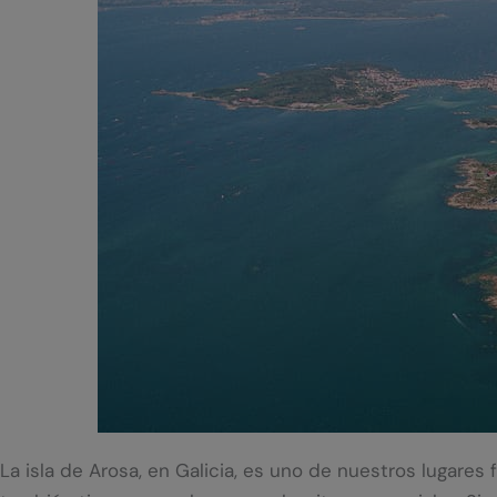
La isla de Arosa, en Galicia, es uno de nuestros lugares