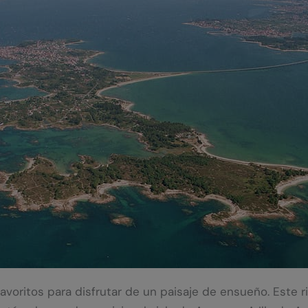
 favoritos para disfrutar de un paisaje de ensueño. Este