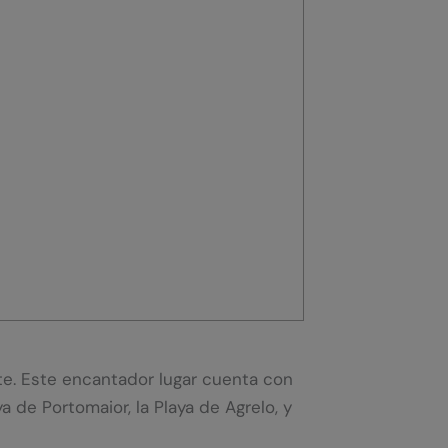
te. Este encantador lugar cuenta con
 de Portomaior, la Playa de Agrelo, y