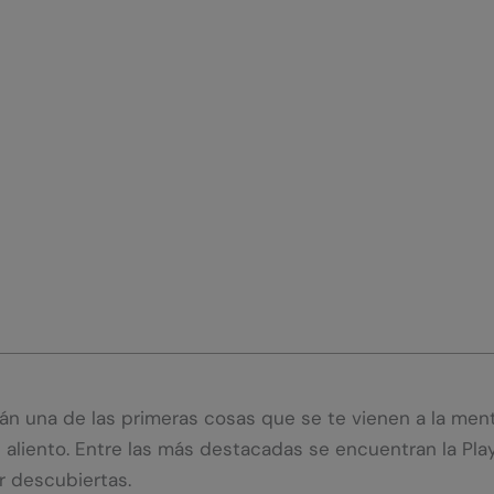
rán una de las primeras cosas que se te vienen a la men
 aliento. Entre las más destacadas se encuentran la Playa
r descubiertas.