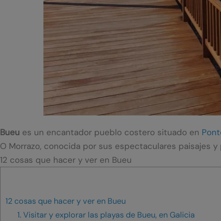
Bueu
es un encantador pueblo costero situado en
Pont
O Morrazo, conocida por sus espectaculares paisajes y 
12 cosas que hacer y ver en Bueu
12 cosas que hacer y ver en Bueu
1. Visitar y explorar las playas de Bueu, en Galicia