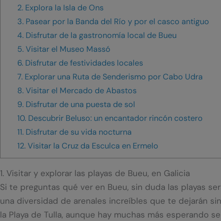
2. Explora la Isla de Ons
3. Pasear por la Banda del Río y por el casco antiguo
4. Disfrutar de la gastronomía local de Bueu
5. Visitar el Museo Massó
6. Disfrutar de festividades locales
7. Explorar una Ruta de Senderismo por Cabo Udra
8. Visitar el Mercado de Abastos
9. Disfrutar de una puesta de sol
10. Descubrir Beluso: un encantador rincón costero
11. Disfrutar de su vida nocturna
12. Visitar la Cruz da Esculca en Ermelo
1. Visitar y explorar las playas de Bueu, en Galicia
Si te preguntas qué ver en Bueu, sin duda las playas se
una diversidad de arenales increíbles que te dejarán sin
la Playa de Tulla, aunque hay muchas más esperando se