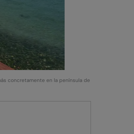
 más concretamente en la península de