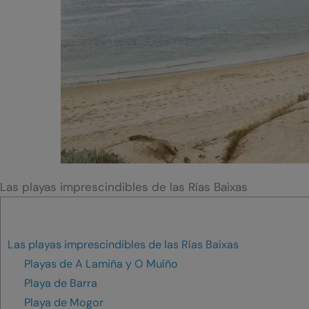
Las playas imprescindibles de las Rías Baixas
Las playas imprescindibles de las Rías Baixas
Playas de A Lamiña y O Muíño
Playa de Barra
Playa de Mogor