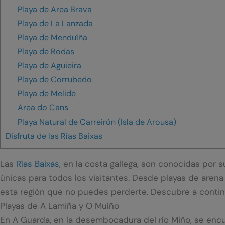
Playa de Area Brava
Playa de La Lanzada
Playa de Menduíña
Playa de Rodas
Playa de Aguieira
Playa de Corrubedo
Playa de Melide
Area do Cans
Playa Natural de Carreirón (Isla de Arousa)
Disfruta de las Rías Baixas
Las
Rías Baixas
, en la costa gallega, son conocidas por 
únicas para todos los visitantes. Desde playas de arena
esta región que no puedes perderte. Descubre a continu
Playas de A Lamiña y O Muíño
En A Guarda, en la desembocadura del río Miño, se encue