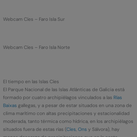
Webcam Cíes – Faro Isla Sur
Webcam Cíes – Faro Isla Norte
El tiempo en las Islas Cíes
El Parque Nacional de las Islas Atlánticas de Galicia está
formado por cuatro archipiélagos vinculados a las
Rías
Baixas
gallegas, y a pesar de estar situados en una zona de
clima marítimo con altas precipitaciones y estacionalidad
moderada, tanto térmica como hídrica, en los archipiélagos
situados fuera de estas rías (
Cíes
,
Ons
y Sálvora), hay