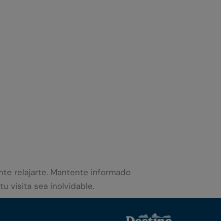
nte relajarte. Mantente informado
 visita sea inolvidable.