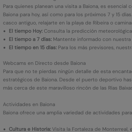
Para quienes planean una visita a Baiona, es esencial
Baiona para hoy, así como para los próximos 7 y 15 días. 
casco antiguo, relajarte en la playa de Ribeira o camina
El tiempo Hoy:
Consulta la predicción meteorológica
El tiempo a 7 días:
Mantente informado con nuestra pr
El tiempo en 15 días:
Para los más previsores, nuestr
Webcams en Directo desde Baiona
Para que no te pierdas ningún detalle de esta encant
estratégicos de Baiona. Desde el puerto deportivo hast
más cerca de este maravilloso rincón de las Rías Baixa
Actividades en Baiona
Baiona ofrece una amplia variedad de actividades para
Cultura e Historia:
Visita la Fortaleza de Monterreal, 