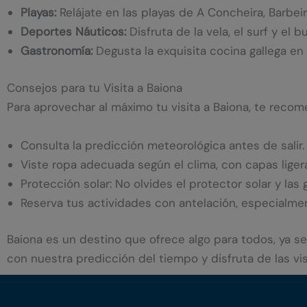
Playas:
Relájate en las playas de A Concheira, Barbeir
Deportes Náuticos:
Disfruta de la vela, el surf y el 
Gastronomía:
Degusta la exquisita cocina gallega en
Consejos para tu Visita a Baiona
Para aprovechar al máximo tu visita a Baiona, te reco
Consulta la predicción meteorológica antes de salir.
Viste ropa adecuada según el clima, con capas lige
Protección solar: No olvides el protector solar y las
Reserva tus actividades con antelación, especialme
Baiona es un destino que ofrece algo para todos, ya s
con nuestra predicción del tiempo y disfruta de las vi