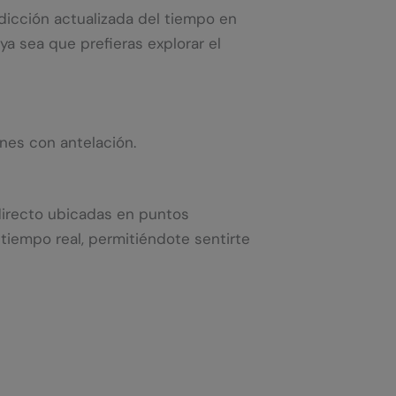
dicción actualizada del tiempo en
 ya sea que prefieras explorar el
ones con antelación.
directo ubicadas en puntos
 tiempo real, permitiéndote sentirte